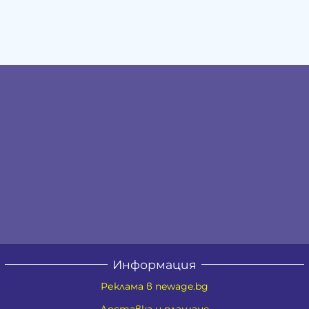
Информация
Реклама в newage.bg
Доставка и плащане