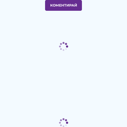
КОМЕНТИРАЙ