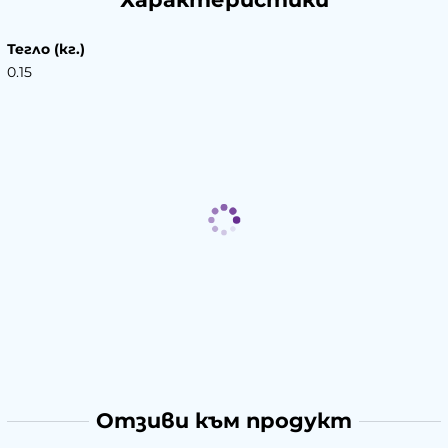
Тегло (кг.)
0.15
Отзиви към продукт