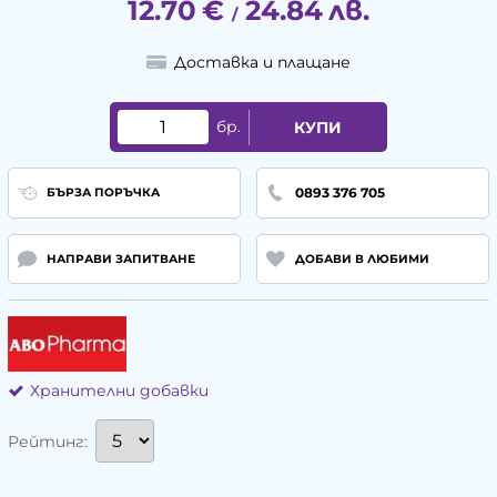
12.70
€
24.84
лв.
/
Доставка и плащане
бр.
КУПИ
0893 376 705
БЪРЗА ПОРЪЧКА
НАПРАВИ ЗАПИТВАНЕ
ДОБАВИ В ЛЮБИМИ
Хранителни добавки
Рейтинг: