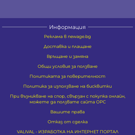
Информация
Реклама в newage.bg
Доставка и плащане
Връщане и замяна
Общи условия за ползване
Политиката за поверителност
Политика за използване на бисквитки
При възникване на спор, свързан с покупка онлайн,
можете да ползвате сайта ОРС
Вашите права
Отказ от сделка
VALIVAL - ИЗРАБОТКА НА ИНТЕРНЕТ ПОРТАЛ