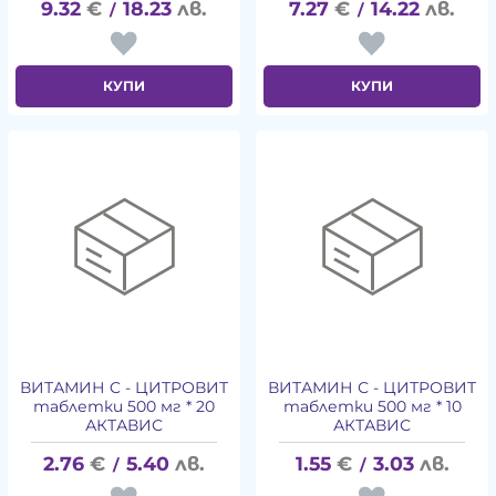
9.32
€
18.23
лв.
7.27
€
14.22
лв.
/
/
КУПИ
КУПИ
ВИТАМИН C - ЦИТРОВИТ
ВИТАМИН С - ЦИТРОВИТ
таблетки 500 мг * 20
таблетки 500 мг * 10
АКТАВИС
АКТАВИС
2.76
€
5.40
лв.
1.55
€
3.03
лв.
/
/