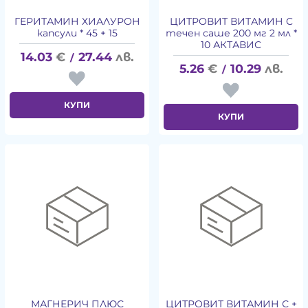
ГЕРИТАМИН ХИАЛУРОН
ЦИТРОВИТ ВИТАМИН C
капсули * 45 + 15
течен саше 200 мг 2 мл *
10 АКТАВИС
14.03
€
27.44
лв.
/
5.26
€
10.29
лв.
/
КУПИ
КУПИ
МАГНЕРИЧ ПЛЮС
ЦИТРОВИТ ВИТАМИН С +