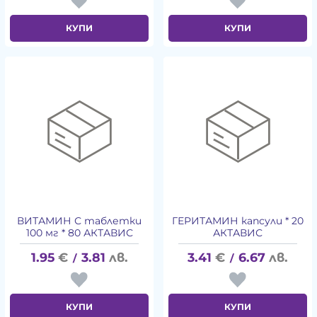
КУПИ
КУПИ
ВИТАМИН С таблетки
ГЕРИТАМИН капсули * 20
100 мг * 80 АКТАВИС
АКТАВИС
1.95
€
3.81
лв.
3.41
€
6.67
лв.
/
/
КУПИ
КУПИ