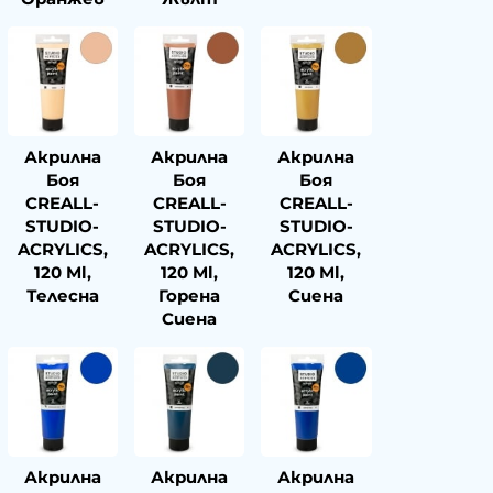
Акрилна
Акрилна
Акрилна
Боя
Боя
Боя
CREALL-
CREALL-
CREALL-
STUDIO-
STUDIO-
STUDIO-
ACRYLICS,
ACRYLICS,
ACRYLICS,
120 Ml,
120 Ml,
120 Ml,
Телесна
Горена
Сиена
Сиена
Акрилна
Акрилна
Акрилна