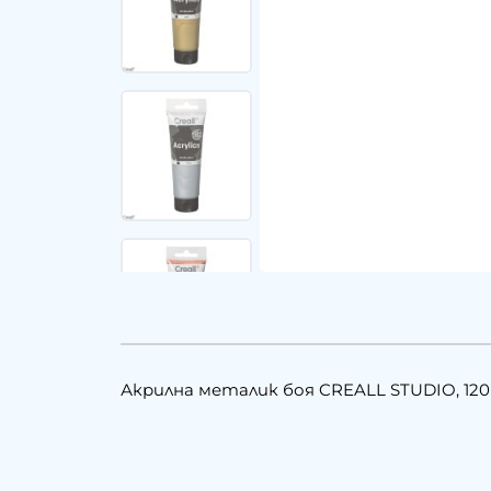
Акрилна металик боя CREALL STUDIO, 120