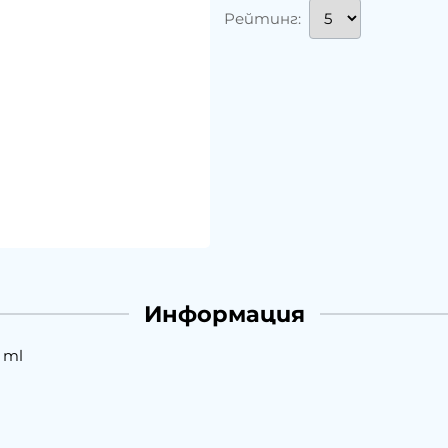
Рейтинг:
Информация
 ml