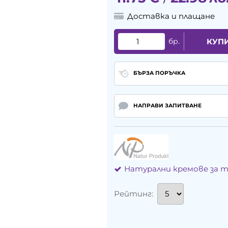
Доставка и плащане
бр.
КУП
БЪРЗА ПОРЪЧКА
НАПРАВИ ЗАПИТВАНЕ
Натурални кремове за 
Рейтинг: