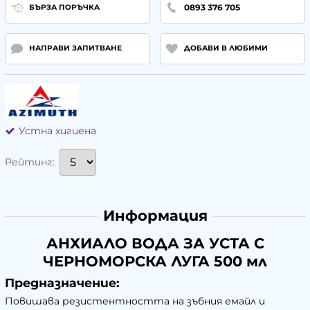
0893 376 705
БЪРЗА ПОРЪЧКА
НАПРАВИ ЗАПИТВАНЕ
ДОБАВИ В ЛЮБИМИ
Устна хигиена
Рейтинг:
Информация
АНХИАЛО ВОДА ЗА УСТА С
ЧЕРНОМОРСКА ЛУГА 500 мл
Предназначение:
Повишава резистентността на зъбния емайл и