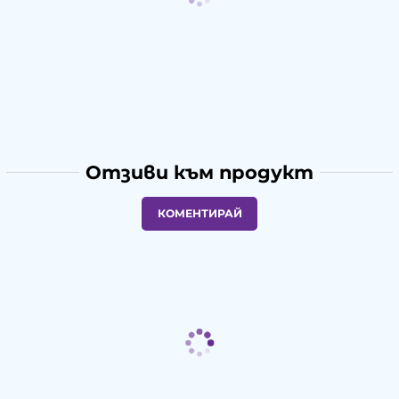
Отзиви към продукт
КОМЕНТИРАЙ