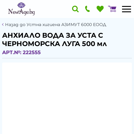
Назад до Устна хигиена АЗИМУТ 6000 ЕООД
АНХИАЛО ВОДА ЗА УСТА С
ЧЕРНОМОРСКА ЛУГА 500 мл
АРТ.№:
222555