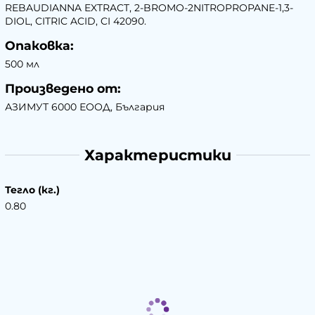
REBAUDIANNA EXTRACT, 2-BROMO-2NITROPROPANE-1,3-
DIOL, CITRIC ACID, CI 42090.
Опаковка:
500 мл
Произведено от:
АЗИМУТ 6000 ЕООД, България
Характеристики
Тегло (кг.)
0.80