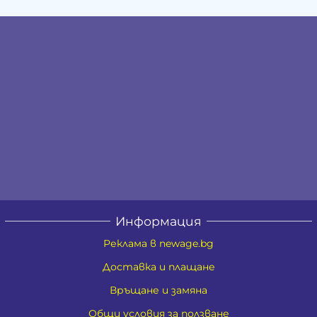
Информация
Реклама в newage.bg
Доставка и плащане
Връщане и замяна
Общи условия за ползване