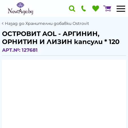
Назад до Хранителни добавки Ostrovit
ОСТРОВИТ AOL - АРГИНИН,
ОРНИТИН И ЛИЗИН капсули * 120
АРТ.№:
127681