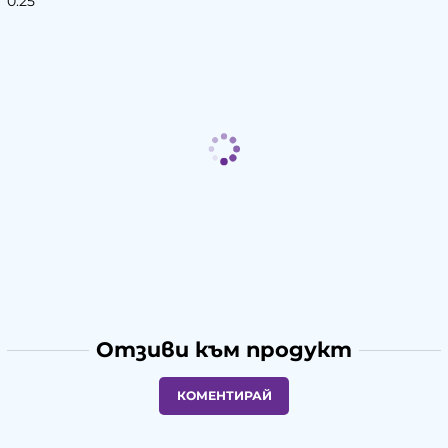
0.25
Отзиви към продукт
КОМЕНТИРАЙ