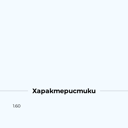
Характеристики
1.60