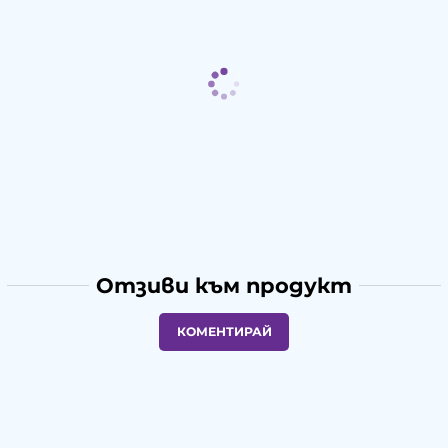
Отзиви към продукт
КОМЕНТИРАЙ