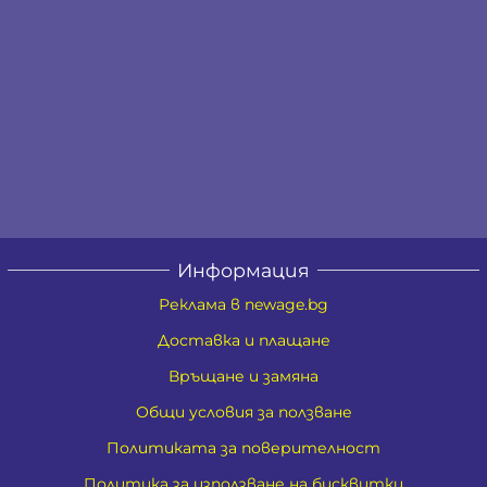
Информация
Реклама в newage.bg
Доставка и плащане
Връщане и замяна
Общи условия за ползване
Политиката за поверителност
Политика за използване на бисквитки