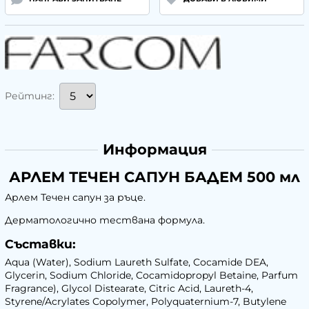
Рейтинг:
Информация
АРЛЕМ ТЕЧЕН САПУН БАДЕМ 500 мл
Арлем Течен сапун за ръце.
Дерматологично тествана формула.
Съставки:
Aqua (Water), Sodium Laureth Sulfate, Cocamide DEA,
Glycerin, Sodium Chloride, Cocamidopropyl Betaine, Parfum
Fragrance), Glycol Distearate, Citric Acid, Laureth-4,
Styrene/Acrylates Copolymer, Polyquaternium-7, Butylene