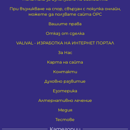
При възникване на спор, свързан с покупка онлайн,
можете да ползвате сайта ОРС
Вашите права
Отказ от сделка
VALIVAL - ИЗРАБОТКА НА ИНТЕРНЕТ ПОРТАЛ
За Нас
Карта на сайта
Контакти
Духовно развитие
Езотерика
Алтернативно лечение
Медия
Тестове
Категории