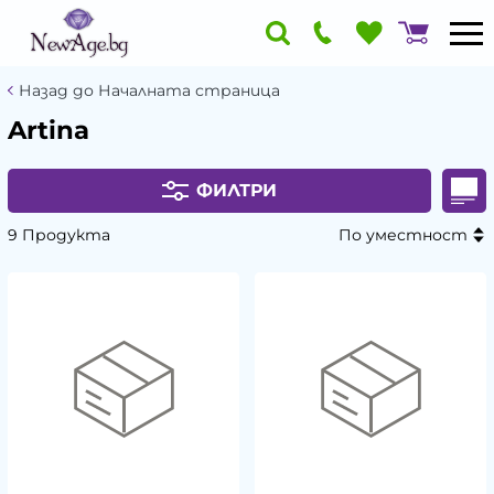
Назад до Началната страница
Artina
ФИЛТРИ
9 Продукта
По уместност