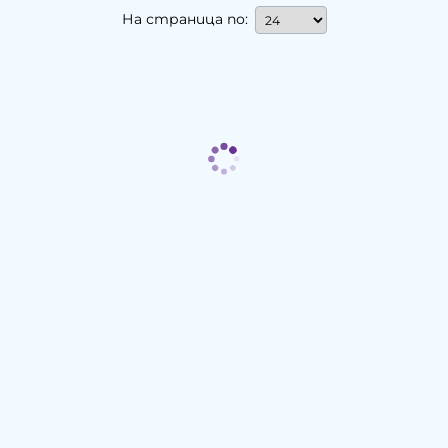
На страница по: