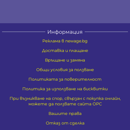
Информация
Реклама в newage.bg
Доставка и плащане
Връщане и замяна
Общи условия за ползване
Политиката за поверителност
Политика за използване на бисквитки
При възникване на спор, свързан с покупка онлайн,
можете да ползвате сайта ОРС
Вашите права
Отказ от сделка