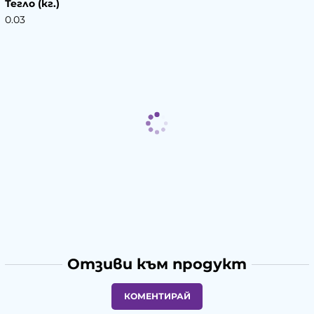
Тегло (кг.)
0.03
Отзиви към продукт
КОМЕНТИРАЙ