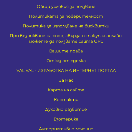
Общи условия за ползване
Политиката за поверителност
Политика за използване на бисквитки
При възникване на спор, свързан с покупка онлайн,
можете да ползвате сайта ОРС
Вашите права
Отказ от сделка
VALIVAL - ИЗРАБОТКА НА ИНТЕРНЕТ ПОРТАЛ
За Нас
Карта на сайта
Контакти
Духовно развитие
Езотерика
Алтернативно лечение