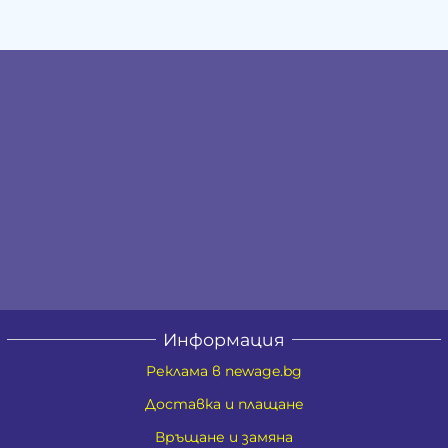
Информация
Реклама в newage.bg
Доставка и плащане
Връщане и замяна