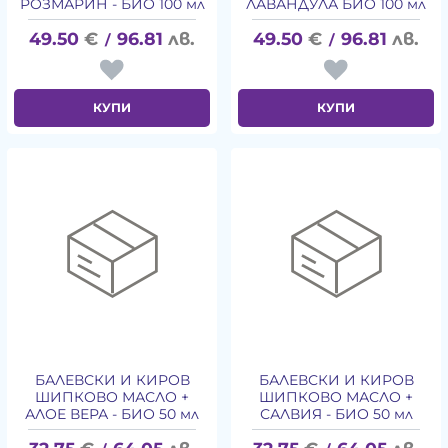
РОЗМАРИН - БИО 100 мл
ЛАВАНДУЛА БИО 100 мл
49.50
€
96.81
лв.
49.50
€
96.81
лв.
/
/
КУПИ
КУПИ
БАЛЕВСКИ И КИРОВ
БАЛЕВСКИ И КИРОВ
ШИПКОВО МАСЛО +
ШИПКОВО МАСЛО +
АЛОЕ ВЕРА - БИО 50 мл
САЛВИЯ - БИО 50 мл