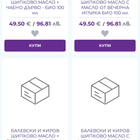
ШИПКОВО МАСЛО +
ШИПКОВО МАСЛО С
ЧАЕНО ДЪРВО - БИО 100
МАСЛО ОТ ВЕЧЕРНА
мл
ИГЛИКА БИО 100 мл
49.50
€
96.81
лв.
49.50
€
96.81
лв.
/
/
КУПИ
КУПИ
БАЛЕВСКИ И КИРОВ
БАЛЕВСКИ И КИРОВ
ШИПКОВО МАСЛО +
ШИПКОВО МАСЛО С