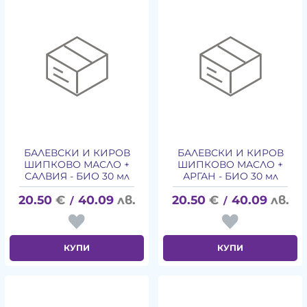
БАЛЕВСКИ И КИРОВ
БАЛЕВСКИ И КИРОВ
ШИПКОВО МАСЛО +
ШИПКОВО МАСЛО +
САЛВИЯ - БИО 30 мл
АРГАН - БИО 30 мл
20.50
€
40.09
лв.
20.50
€
40.09
лв.
/
/
КУПИ
КУПИ