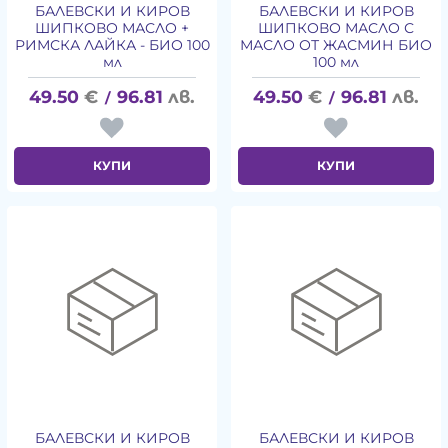
БАЛЕВСКИ И КИРОВ
БАЛЕВСКИ И КИРОВ
ШИПКОВО МАСЛО +
ШИПКОВО МАСЛО С
РИМСКА ЛАЙКА - БИО 100
МАСЛО ОТ ЖАСМИН БИО
мл
100 мл
49.50
€
96.81
лв.
49.50
€
96.81
лв.
/
/
КУПИ
КУПИ
БАЛЕВСКИ И КИРОВ
БАЛЕВСКИ И КИРОВ