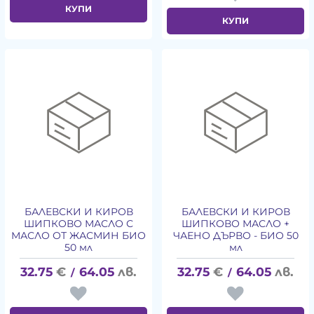
КУПИ
КУПИ
БАЛЕВСКИ И КИРОВ
БАЛЕВСКИ И КИРОВ
ШИПКОВО МАСЛО С
ШИПКОВО МАСЛО +
МАСЛО ОТ ЖАСМИН БИО
ЧАЕНО ДЪРВО - БИО 50
50 мл
мл
32.75
€
64.05
лв.
32.75
€
64.05
лв.
/
/