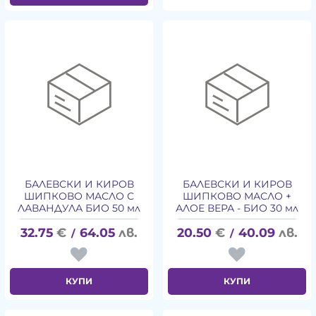
БАЛЕВСКИ И КИРОВ
БАЛЕВСКИ И КИРОВ
ШИПКОВО МАСЛО С
ШИПКОВО МАСЛО +
ЛАВАНДУЛА БИО 50 мл
АЛОЕ ВЕРА - БИО 30 мл
32.75
€
64.05
лв.
20.50
€
40.09
лв.
/
/
КУПИ
КУПИ