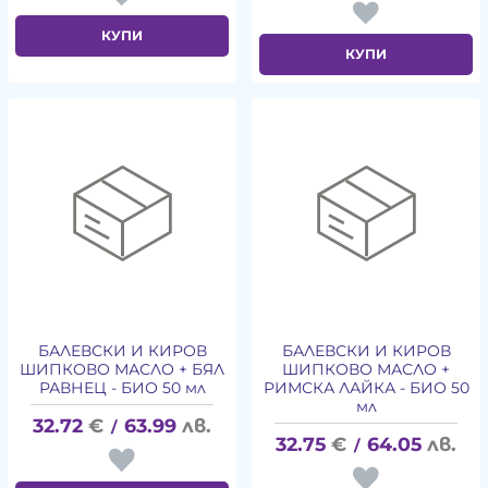
КУПИ
КУПИ
БАЛЕВСКИ И КИРОВ
БАЛЕВСКИ И КИРОВ
ШИПКОВО МАСЛО + БЯЛ
ШИПКОВО МАСЛО +
РАВНЕЦ - БИО 50 мл
РИМСКА ЛАЙКА - БИО 50
мл
32.72
€
63.99
лв.
/
32.75
€
64.05
лв.
/