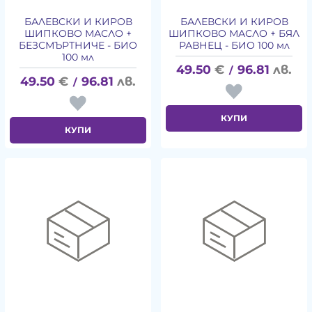
БАЛЕВСКИ И КИРОВ
БАЛЕВСКИ И КИРОВ
ШИПКОВО МАСЛО +
ШИПКОВО МАСЛО + БЯЛ
БЕЗСМЪРТНИЧЕ - БИО
РАВНЕЦ - БИО 100 мл
100 мл
49.50
€
96.81
лв.
/
49.50
€
96.81
лв.
/
КУПИ
КУПИ