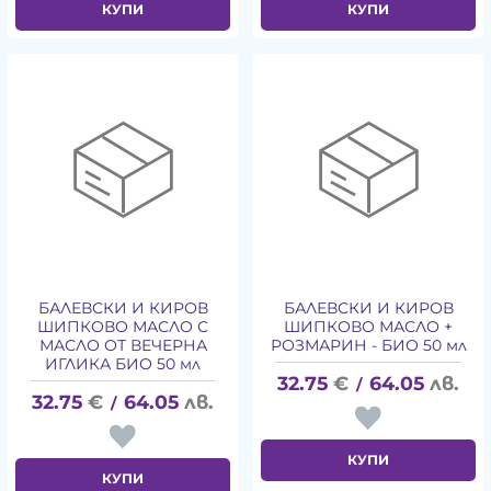
КУПИ
КУПИ
БАЛЕВСКИ И КИРОВ
БАЛЕВСКИ И КИРОВ
ШИПКОВО МАСЛО С
ШИПКОВО МАСЛО +
МАСЛО ОТ ВЕЧЕРНА
РОЗМАРИН - БИО 50 мл
ИГЛИКА БИО 50 мл
32.75
€
64.05
лв.
/
32.75
€
64.05
лв.
/
КУПИ
КУПИ