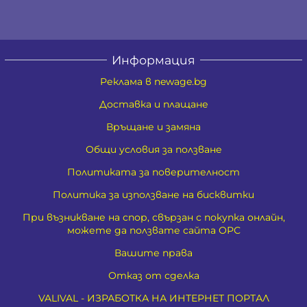
Информация
Реклама в newage.bg
Доставка и плащане
Връщане и замяна
Общи условия за ползване
Политиката за поверителност
Политика за използване на бисквитки
При възникване на спор, свързан с покупка онлайн,
можете да ползвате сайта ОРС
Вашите права
Отказ от сделка
VALIVAL - ИЗРАБОТКА НА ИНТЕРНЕТ ПОРТАЛ