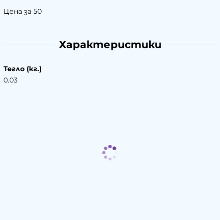
Цена за 50
Характеристики
Тегло (кг.)
0.03