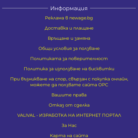
Информация
Реклама в newage.bg
Доставка и плащане
Връщане и замяна
Общи условия за ползване
Политиката за поверителност
Политика за използване на бисквитки
При възникване на спор, свързан с покупка онлайн,
можете да ползвате сайта ОРС
Вашите права
Отказ от сделка
VALIVAL - ИЗРАБОТКА НА ИНТЕРНЕТ ПОРТАЛ
За Нас
Карта на сайта