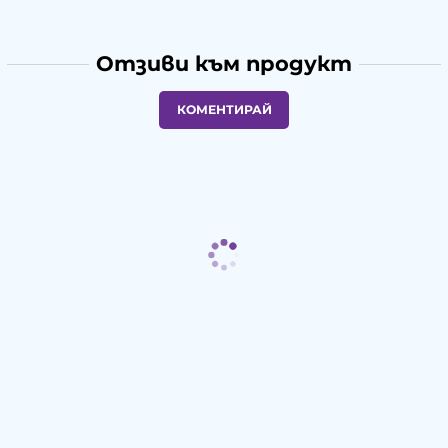
Отзиви към продукт
КОМЕНТИРАЙ