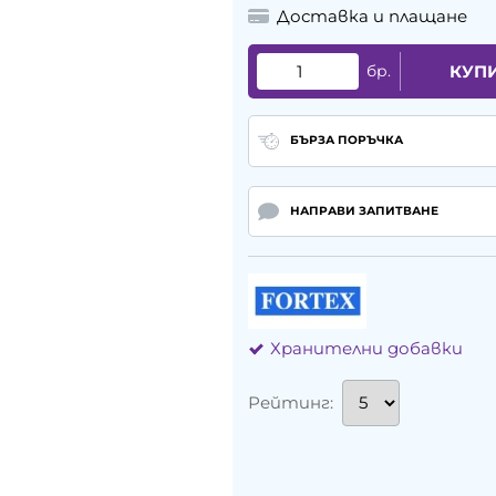
Доставка и плащане
бр.
КУП
БЪРЗА ПОРЪЧКА
НАПРАВИ ЗАПИТВАНЕ
Хранителни добавки
Рейтинг: