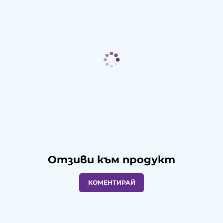
Отзиви към продукт
КОМЕНТИРАЙ