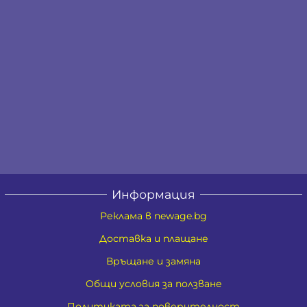
Информация
Реклама в newage.bg
Доставка и плащане
Връщане и замяна
Общи условия за ползване
Политиката за поверителност