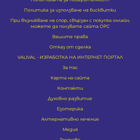
Политика за използване на бисквитки
При възникване на спор, свързан с покупка онлайн,
можете да ползвате сайта ОРС
Вашите права
Отказ от сделка
VALIVAL - ИЗРАБОТКА НА ИНТЕРНЕТ ПОРТАЛ
За Нас
Карта на сайта
Контакти
Духовно развитие
Езотерика
Алтернативно лечение
Медия
Тестове