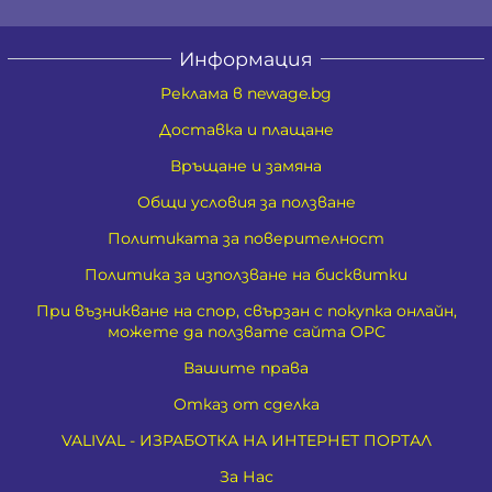
Информация
Реклама в newage.bg
Доставка и плащане
Връщане и замяна
Общи условия за ползване
Политиката за поверителност
Политика за използване на бисквитки
При възникване на спор, свързан с покупка онлайн,
можете да ползвате сайта ОРС
Вашите права
Отказ от сделка
VALIVAL - ИЗРАБОТКА НА ИНТЕРНЕТ ПОРТАЛ
За Нас