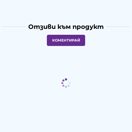
Отзиви към продукт
КОМЕНТИРАЙ