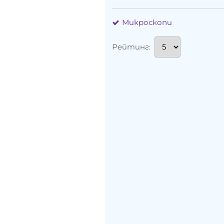
Микроскопи
Рейтинг: