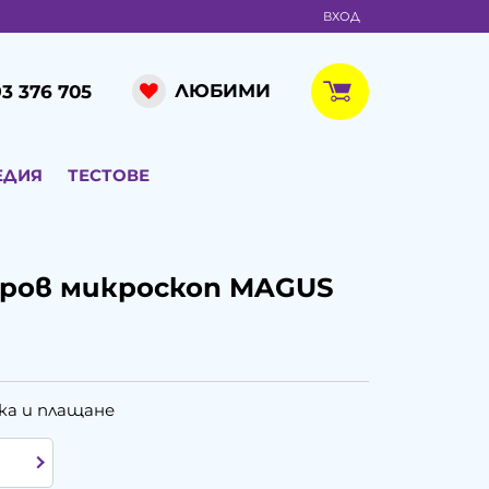
ВХОД
ЛЮБИМИ
3 376 705
ЕДИЯ
ТЕСТОВЕ
фров микроскоп MAGUS
ка и плащане