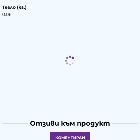
Тегло (кг.)
0.06
Отзиви към продукт
КОМЕНТИРАЙ