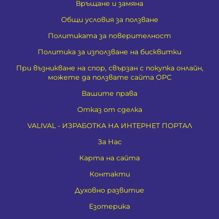
Връщане и замяна
Общи условия за ползване
Политиката за поверителност
Политика за използване на бисквитки
При възникване на спор, свързан с покупка онлайн,
можете да ползвате сайта ОРС
Вашите права
Отказ от сделка
VALIVAL - ИЗРАБОТКА НА ИНТЕРНЕТ ПОРТАЛ
За Нас
Карта на сайта
Контакти
Духовно развитие
Езотерика