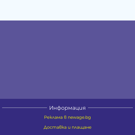
Информация
Реклама в newage.bg
Доставка и плащане