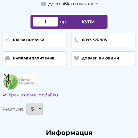
Доставка и плащане
бр.
КУПИ
0893 376 705
БЪРЗА ПОРЪЧКА
НАПРАВИ ЗАПИТВАНЕ
ДОБАВИ В ЛЮБИМИ
Хранителни добавки
Рейтинг:
Информация