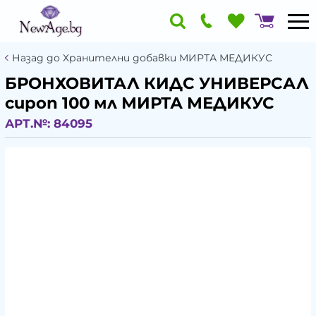
Назад до Хранителни добавки МИРТА МЕДИКУС
БРОНХОВИТАЛ КИДС УНИВЕРСАЛ
сироп 100 мл МИРТА МЕДИКУС
АРТ.№:
84095