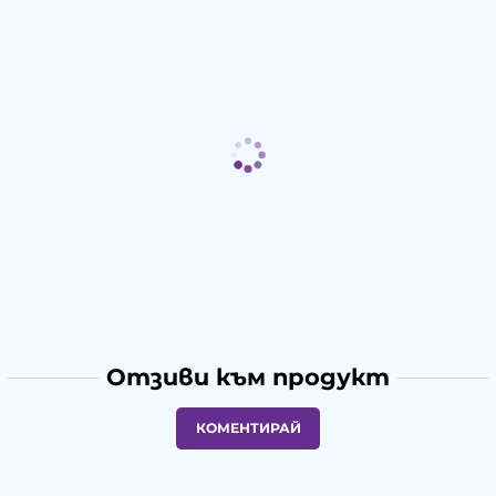
Отзиви към продукт
КОМЕНТИРАЙ