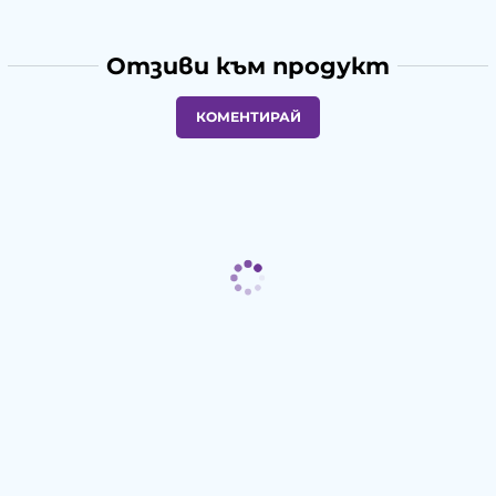
Отзиви към продукт
КОМЕНТИРАЙ