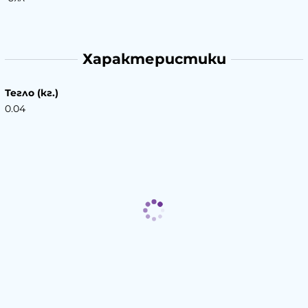
Характеристики
Тегло (кг.)
0.04