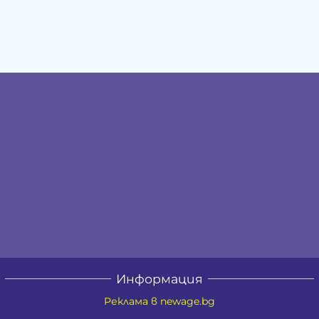
Информация
Реклама в newage.bg