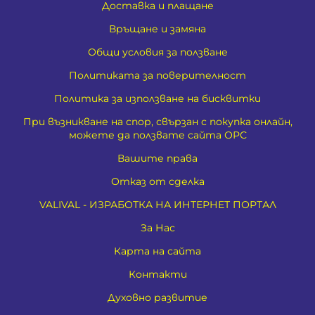
Доставка и плащане
Връщане и замяна
Общи условия за ползване
Политиката за поверителност
Политика за използване на бисквитки
При възникване на спор, свързан с покупка онлайн,
можете да ползвате сайта ОРС
Вашите права
Отказ от сделка
VALIVAL - ИЗРАБОТКА НА ИНТЕРНЕТ ПОРТАЛ
За Нас
Карта на сайта
Контакти
Духовно развитие