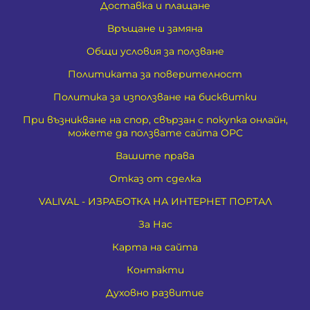
Доставка и плащане
Връщане и замяна
Общи условия за ползване
Политиката за поверителност
Политика за използване на бисквитки
При възникване на спор, свързан с покупка онлайн,
можете да ползвате сайта ОРС
Вашите права
Отказ от сделка
VALIVAL - ИЗРАБОТКА НА ИНТЕРНЕТ ПОРТАЛ
За Нас
Карта на сайта
Контакти
Духовно развитие