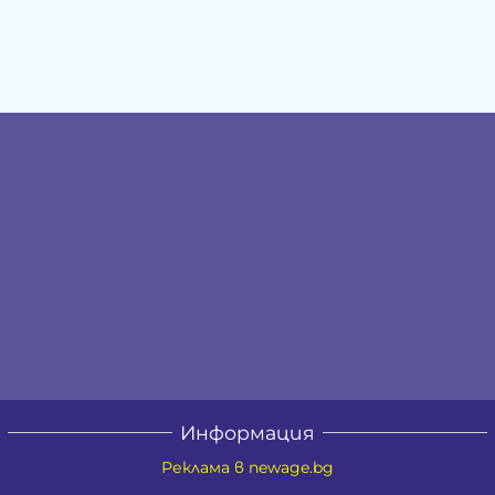
Информация
Реклама в newage.bg