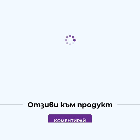
Отзиви към продукт
КОМЕНТИРАЙ