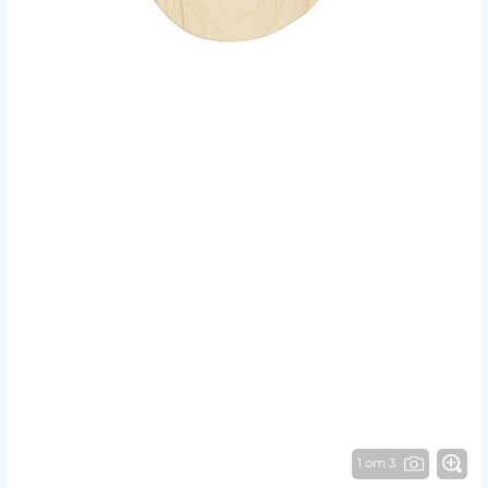
1 от 3