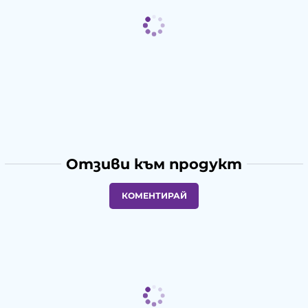
Отзиви към продукт
КОМЕНТИРАЙ