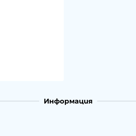
Информация