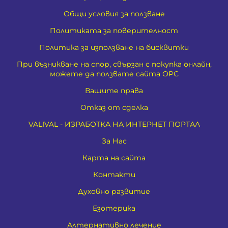
Общи условия за ползване
Политиката за поверителност
Политика за използване на бисквитки
При възникване на спор, свързан с покупка онлайн,
можете да ползвате сайта ОРС
Вашите права
Отказ от сделка
VALIVAL - ИЗРАБОТКА НА ИНТЕРНЕТ ПОРТАЛ
За Нас
Карта на сайта
Контакти
Духовно развитие
Езотерика
Алтернативно лечение