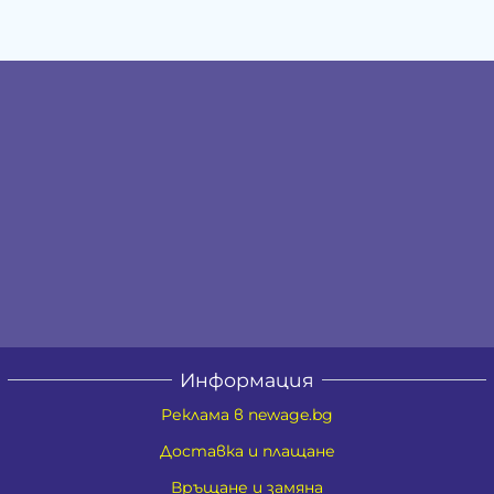
Информация
Реклама в newage.bg
Доставка и плащане
Връщане и замяна