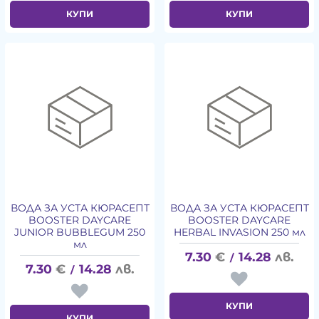
КУПИ
КУПИ
ВОДА ЗА УСТА КЮРАСЕПТ
ВОДА ЗА УСТА КЮРАСЕПТ
BOOSTER DAYCARE
BOOSTER DAYCARE
JUNIOR BUBBLEGUM 250
HERBAL INVASION 250 мл
мл
7.30
€
14.28
лв.
/
7.30
€
14.28
лв.
/
КУПИ
КУПИ