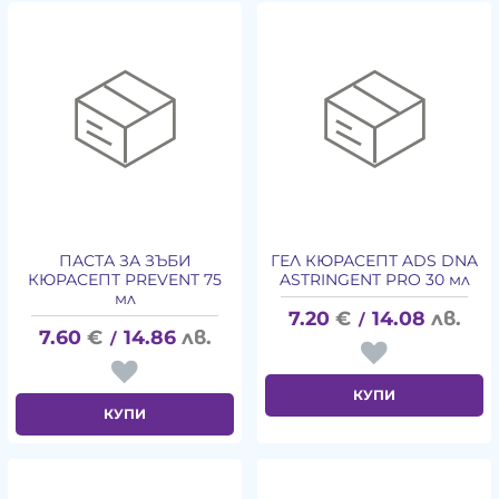
ПАСТА ЗА ЗЪБИ
ГЕЛ КЮРАСЕПТ ADS DNA
КЮРАСЕПТ PREVENT 75
ASTRINGENT PRO 30 мл
мл
7.20
€
14.08
лв.
/
7.60
€
14.86
лв.
/
КУПИ
КУПИ