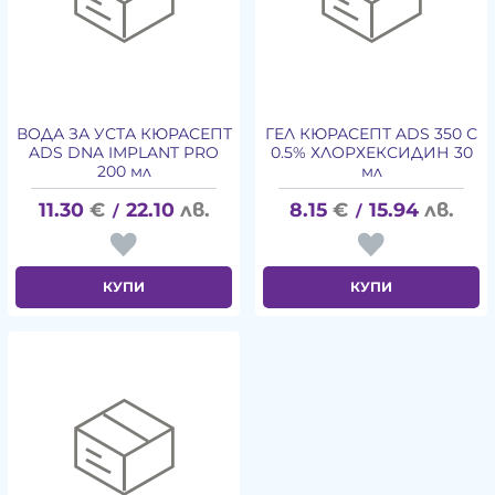
ВОДА ЗА УСТА КЮРАСЕПТ
ГЕЛ КЮРАСЕПТ ADS 350 С
ADS DNA IMPLANT PRO
0.5% ХЛОРХЕКСИДИН 30
200 мл
мл
11.30
€
22.10
лв.
8.15
€
15.94
лв.
/
/
КУПИ
КУПИ