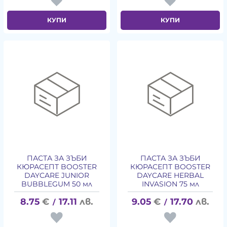
КУПИ
КУПИ
ПАСТА ЗА ЗЪБИ
ПАСТА ЗА ЗЪБИ
КЮРАСЕПТ BOOSTER
КЮРАСЕПТ BOOSTER
DAYCARE JUNIOR
DAYCARE HERBAL
BUBBLEGUM 50 мл
INVASION 75 мл
8.75
€
17.11
лв.
9.05
€
17.70
лв.
/
/