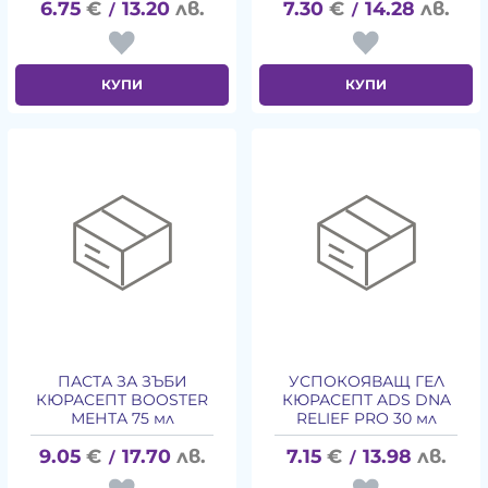
6.75
€
13.20
лв.
7.30
€
14.28
лв.
/
/
КУПИ
КУПИ
ПАСТА ЗА ЗЪБИ
УСПОКОЯВАЩ ГЕЛ
КЮРАСЕПТ BOOSTER
КЮРАСЕПТ ADS DNA
МЕНТА 75 мл
RELIEF PRO 30 мл
9.05
€
17.70
лв.
7.15
€
13.98
лв.
/
/