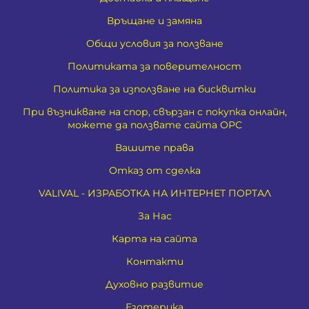
Връщане и замяна
Общи условия за ползване
Политиката за поверителност
Политика за използване на бисквитки
При възникване на спор, свързан с покупка онлайн,
можете да ползвате сайта ОРС
Вашите права
Отказ от сделка
VALIVAL - ИЗРАБОТКА НА ИНТЕРНЕТ ПОРТАЛ
За Нас
Карта на сайта
Контакти
Духовно развитие
Езотерика