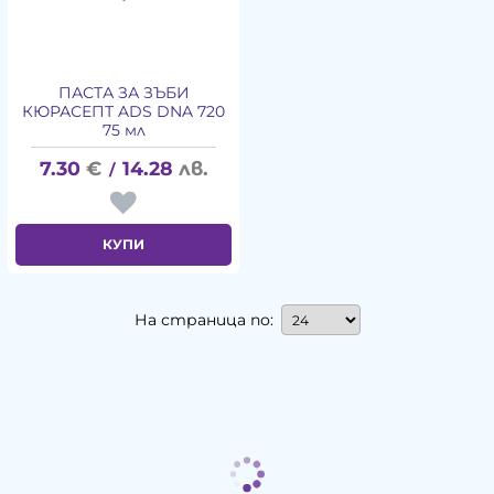
ПАСТА ЗА ЗЪБИ
КЮРАСЕПТ ADS DNA 720
75 мл
7.30
€
14.28
лв.
/
КУПИ
На страница по: