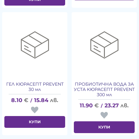
ГЕЛ КЮРАСЕПТ PREVENT
ПРОБИОТИЧНА ВОДА ЗА
30 мл
УСТА КЮРАСЕПТ PREVENT
300 мл
8.10
€
15.84
лв.
/
11.90
€
23.27
лв.
/
КУПИ
КУПИ