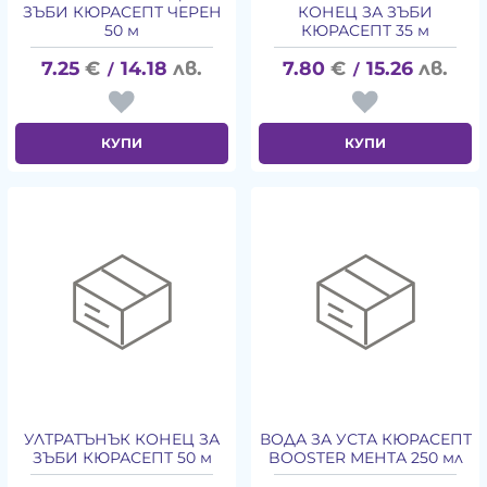
ЗЪБИ КЮРАСЕПТ ЧЕРЕН
КОНЕЦ ЗА ЗЪБИ
50 м
КЮРАСЕПТ 35 м
7.25
€
14.18
лв.
7.80
€
15.26
лв.
/
/
КУПИ
КУПИ
УЛТРАТЪНЪК КОНЕЦ ЗА
ВОДА ЗА УСТА КЮРАСЕПТ
ЗЪБИ КЮРАСЕПТ 50 м
BOOSTER МЕНТА 250 мл