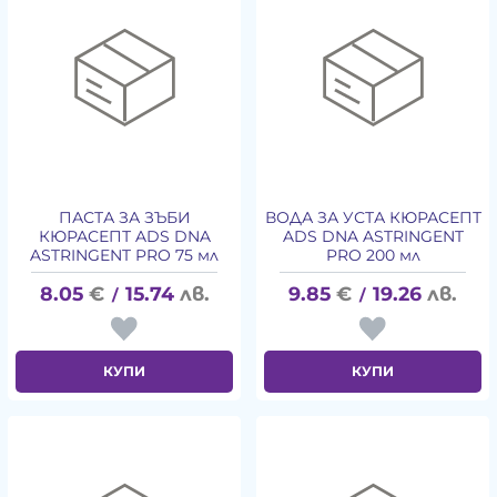
ПАСТА ЗА ЗЪБИ
ВОДА ЗА УСТА КЮРАСЕПТ
КЮРАСЕПТ ADS DNA
ADS DNA ASTRINGENT
ASTRINGENT PRO 75 мл
PRO 200 мл
8.05
€
15.74
лв.
9.85
€
19.26
лв.
/
/
КУПИ
КУПИ