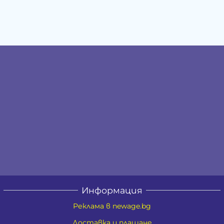
Информация
Реклама в newage.bg
Доставка и плащане