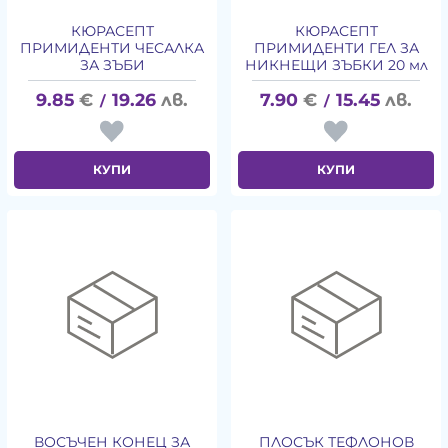
КЮРАСЕПТ
КЮРАСЕПТ
ПРИМИДЕНТИ ЧЕСАЛКА
ПРИМИДЕНТИ ГЕЛ ЗА
ЗА ЗЪБИ
НИКНЕЩИ ЗЪБКИ 20 мл
9.85
€
19.26
лв.
7.90
€
15.45
лв.
/
/
КУПИ
КУПИ
ВОСЪЧЕН КОНЕЦ ЗА
ПЛОСЪК ТЕФЛОНОВ