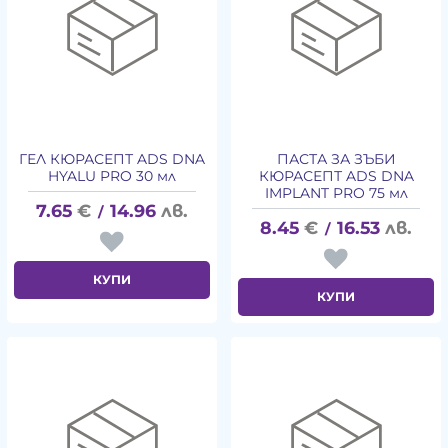
ГЕЛ КЮРАСЕПТ ADS DNA
ПАСТА ЗА ЗЪБИ
HYALU PRO 30 мл
КЮРАСЕПТ ADS DNA
IMPLANT PRO 75 мл
7.65
€
14.96
лв.
/
8.45
€
16.53
лв.
/
КУПИ
КУПИ