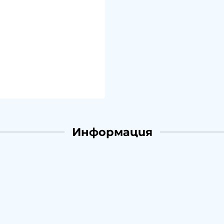
Информация