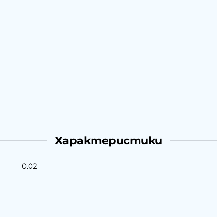
Характеристики
0.02