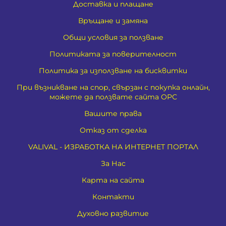
Доставка и плащане
Връщане и замяна
Общи условия за ползване
Политиката за поверителност
Политика за използване на бисквитки
При възникване на спор, свързан с покупка онлайн,
можете да ползвате сайта ОРС
Вашите права
Отказ от сделка
VALIVAL - ИЗРАБОТКА НА ИНТЕРНЕТ ПОРТАЛ
За Нас
Карта на сайта
Контакти
Духовно развитие