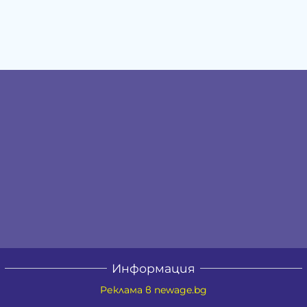
Информация
Реклама в newage.bg