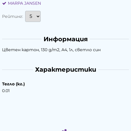
MARPA JANSEN
Рейтинг:
Информация
Цветен картон, 130 g/m2, А4, 1л, светло син
Характеристики
Тегло (кг.)
0.01