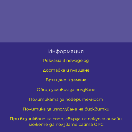
Информация
Реклама в newage.bg
Доставка и плащане
Връщане и замяна
Общи условия за ползване
Политиката за поверителност
Политика за използване на бисквитки
При възникване на спор, свързан с покупка онлайн,
можете да ползвате сайта ОРС