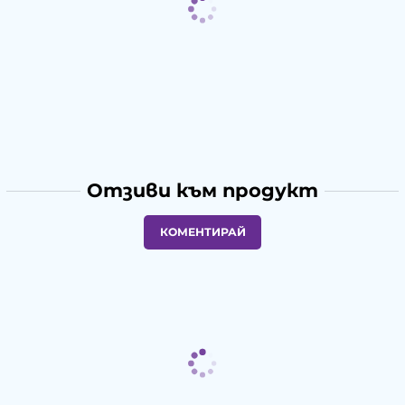
Отзиви към продукт
КОМЕНТИРАЙ