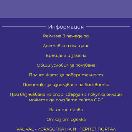
Информация
Реклама в newage.bg
Доставка и плащане
Връщане и замяна
Общи условия за ползване
Политиката за поверителност
Политика за използване на бисквитки
При възникване на спор, свързан с покупка онлайн,
можете да ползвате сайта ОРС
Вашите права
Отказ от сделка
VALIVAL - ИЗРАБОТКА НА ИНТЕРНЕТ ПОРТАЛ