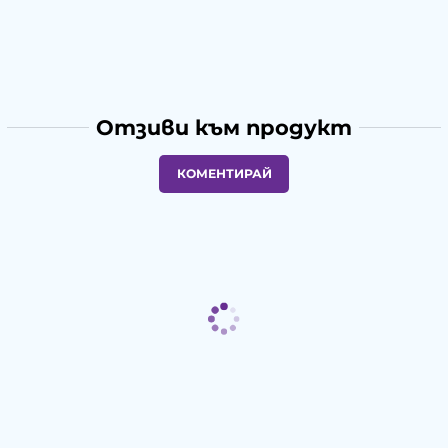
Отзиви към продукт
КОМЕНТИРАЙ