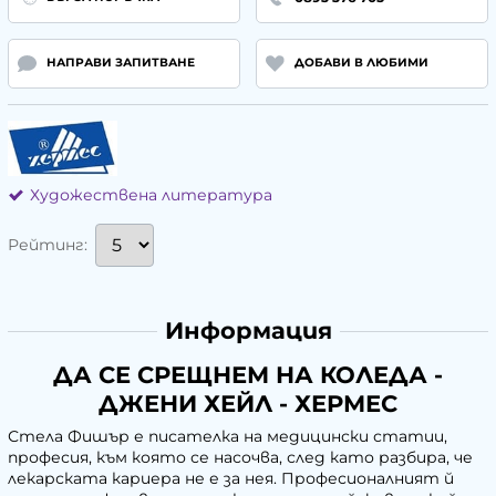
НАПРАВИ ЗАПИТВАНЕ
ДОБАВИ В ЛЮБИМИ
Художествена литература
Рейтинг:
Информация
ДА СЕ СРЕЩНЕМ НА КОЛЕДА -
ДЖЕНИ ХЕЙЛ - ХЕРМЕС
Стела Фишър е писателка на медицински статии,
професия, към която се насочва, след като разбира, че
лекарската кариера не е за нея. Професионалният й