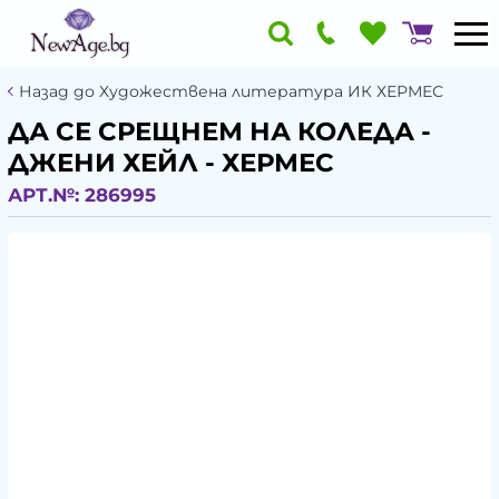
Назад до Художествена литература ИК ХЕРМЕС
ДА СЕ СРЕЩНЕМ НА КОЛЕДА -
ДЖЕНИ ХЕЙЛ - ХЕРМЕС
АРТ.№:
286995