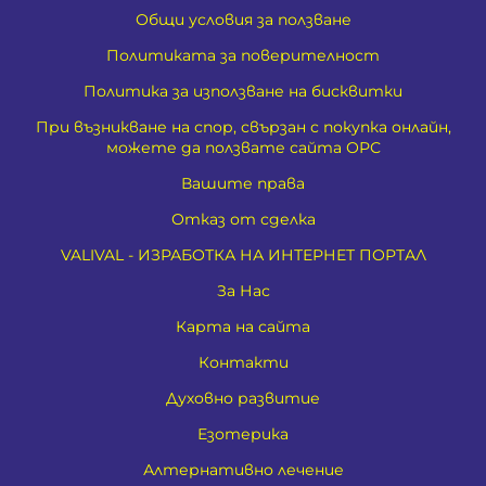
Общи условия за ползване
Политиката за поверителност
Политика за използване на бисквитки
При възникване на спор, свързан с покупка онлайн,
можете да ползвате сайта ОРС
Вашите права
Отказ от сделка
VALIVAL - ИЗРАБОТКА НА ИНТЕРНЕТ ПОРТАЛ
За Нас
Карта на сайта
Контакти
Духовно развитие
Езотерика
Алтернативно лечение