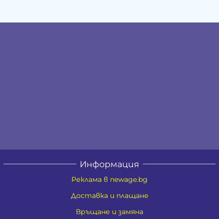
Информация
Реклама в newage.bg
Доставка и плащане
Връщане и замяна