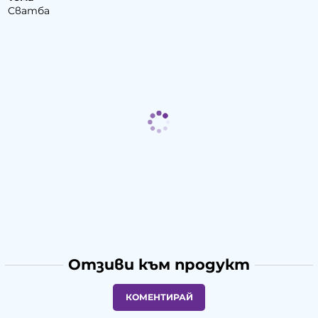
Сватба
Отзиви към продукт
КОМЕНТИРАЙ