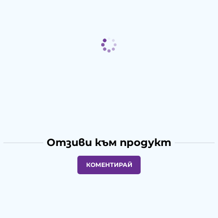
Отзиви към продукт
КОМЕНТИРАЙ