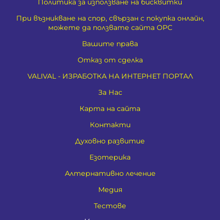
Политика за използване на бисквитки
При възникване на спор, свързан с покупка онлайн,
можете да ползвате сайта ОРС
Вашите права
Отказ от сделка
VALIVAL - ИЗРАБОТКА НА ИНТЕРНЕТ ПОРТАЛ
За Нас
Карта на сайта
Контакти
Духовно развитие
Езотерика
Алтернативно лечение
Медия
Тестове