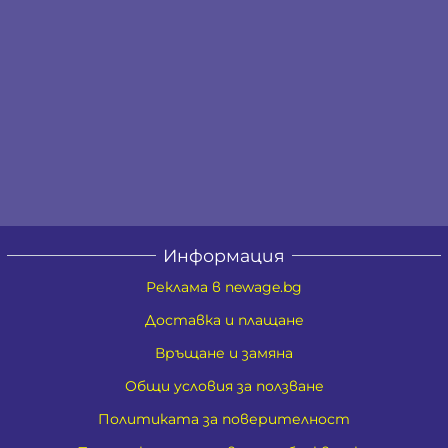
Информация
Реклама в newage.bg
Доставка и плащане
Връщане и замяна
Общи условия за ползване
Политиката за поверителност