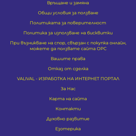
Връщане и замяна
Общи условия за ползване
Политиката за поверителност
Политика за използване на бисквитки
При възникване на спор, свързан с покупка онлайн,
можете да ползвате сайта ОРС
Вашите права
Отказ от сделка
VALIVAL - ИЗРАБОТКА НА ИНТЕРНЕТ ПОРТАЛ
За Нас
Карта на сайта
Контакти
Духовно развитие
Езотерика