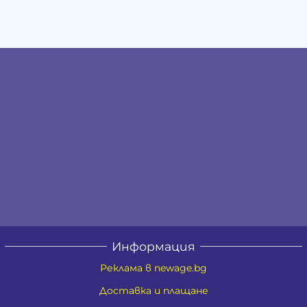
Информация
Реклама в newage.bg
Доставка и плащане