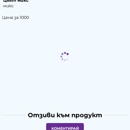
Цвят микс
микс
Цена за 1000
Отзиви към продукт
КОМЕНТИРАЙ