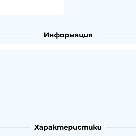
Информация
Характеристики