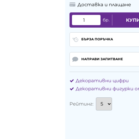
Доставка и плащане
бр.
КУП
БЪРЗА ПОРЪЧКА
НАПРАВИ ЗАПИТВАНЕ
Декоративни цифри
Декоративни фигурки о
Рейтинг: