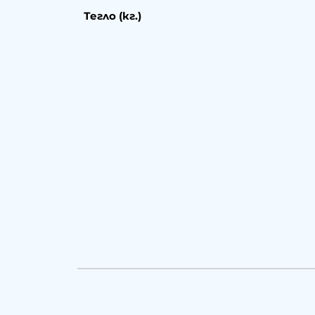
Тегло (кг.)