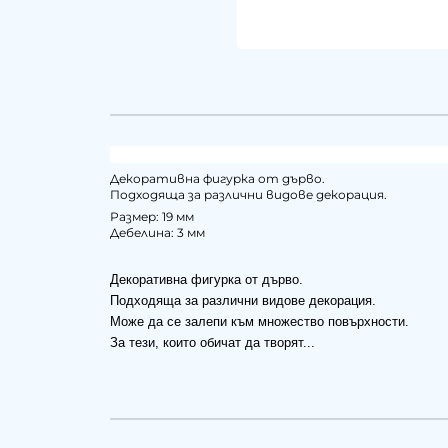
Декоративна фигурка от дърво.
Подходяща за различни видове декорация.
Размер: 19 мм
Дебелина: 3 мм
Декоративна фигурка от дърво.
Подходяща за различни видове декорация.
Може да се залепи към множество повърхности.
За тези, които обичат да творят...