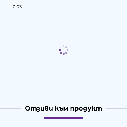
0.03
Отзиви към продукт
КОМЕНТИРАЙ