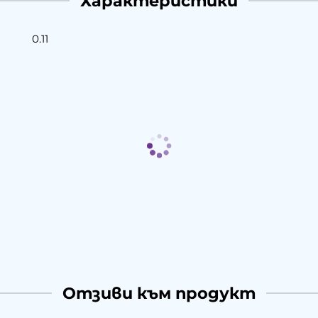
Характеристики
0.11
Отзиви към продукт