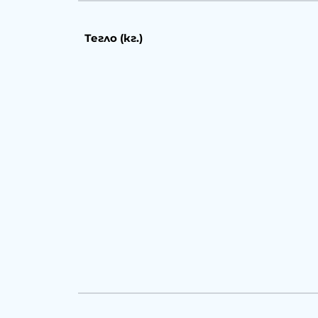
Тегло (кг.)