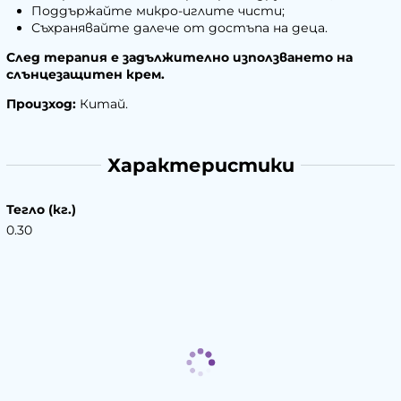
Поддържайте микро-иглите чисти;
Съхранявайте далече от достъпа на деца.
След терапия е задължително използването на
слънцезащитен крем.
Произход:
Китай.
Характеристики
Тегло (кг.)
0.30