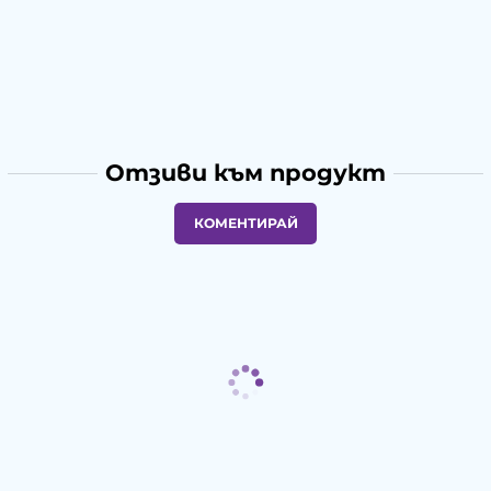
Отзиви към продукт
КОМЕНТИРАЙ