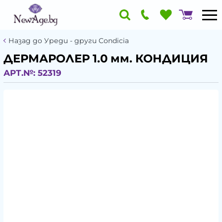
Назад до Уреди - други Condicia
ДЕРМАРОЛЕР 1.0 мм. КОНДИЦИЯ
АРТ.№:
52319