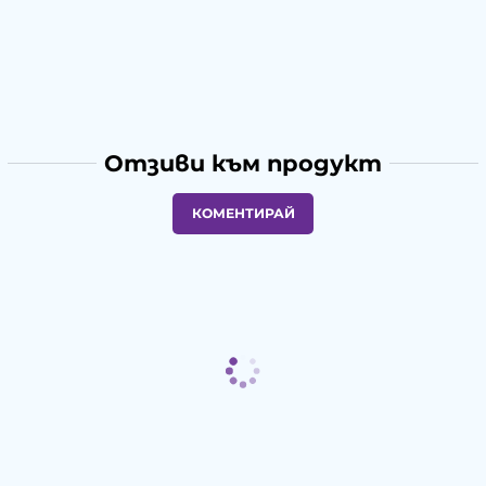
Отзиви към продукт
КОМЕНТИРАЙ