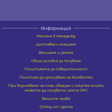
Информация
Реклама в newage.bg
Доставка и плащане
Връщане и замяна
Общи условия за ползване
Политиката за поверителност
Политика за използване на бисквитки
При възникване на спор, свързан с покупка онлайн,
можете да ползвате сайта ОРС
Вашите права
Отказ от сделка