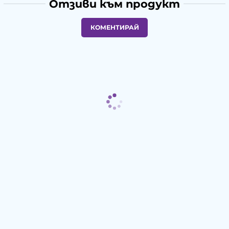
Отзиви към продукт
КОМЕНТИРАЙ