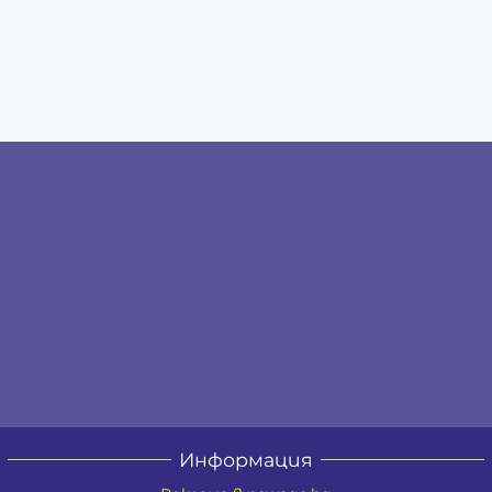
Информация