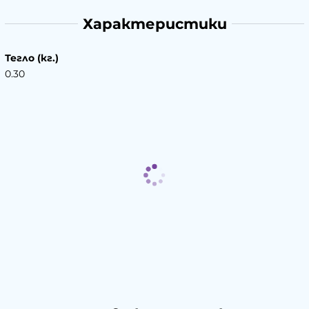
Характеристики
Тегло (кг.)
0.30