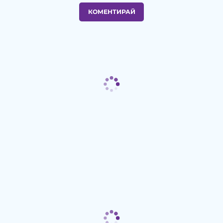
КОМЕНТИРАЙ