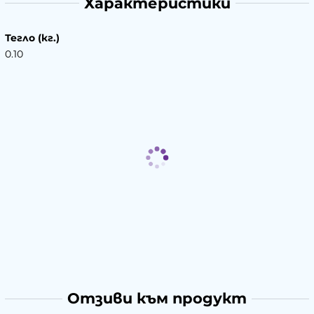
Характеристики
Тегло (кг.)
0.10
Отзиви към продукт