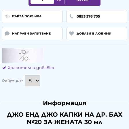
0893 376 705
БЪРЗА ПОРЪЧКА
НАПРАВИ ЗАПИТВАНЕ
ДОБАВИ В ЛЮБИМИ
Хранителни добавки
Рейтинг:
Информация
ДЖО ЕНД ДЖО КАПКИ НА ДР. БАХ
№20 ЗА ЖЕНАТА 30 мл