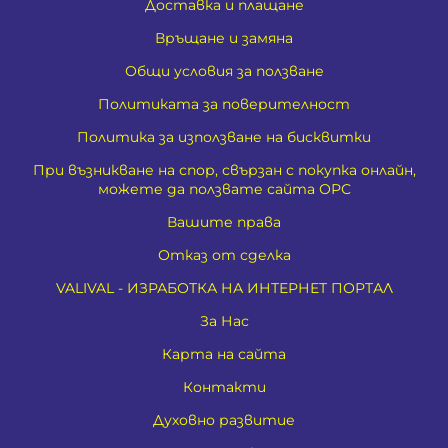
Доставка и плащане
Връщане и замяна
Общи условия за ползване
Политиката за поверителност
Политика за използване на бисквитки
При възникване на спор, свързан с покупка онлайн,
можете да ползвате сайта ОРС
Вашите права
Отказ от сделка
VALIVAL - ИЗРАБОТКА НА ИНТЕРНЕТ ПОРТАЛ
За Нас
Карта на сайта
Контакти
Духовно развитие