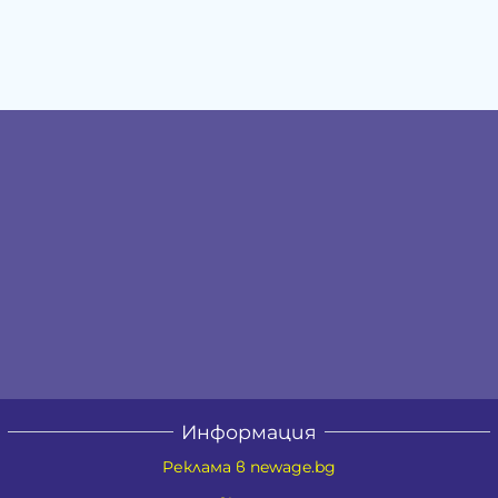
Информация
Реклама в newage.bg