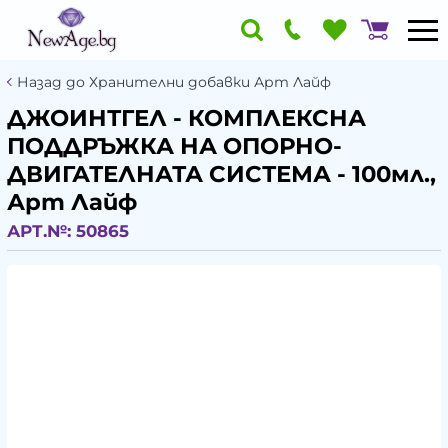
Назад до Хранителни добавки Арт Лайф
ДЖОИНТГЕЛ - КОМПЛЕКСНА
ПОДДРЪЖКА НА ОПОРНО-
ДВИГАТЕЛНАТА СИСТЕМА - 100мл.,
Арт Лайф
АРТ.№:
50865