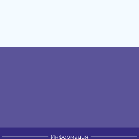
Информация