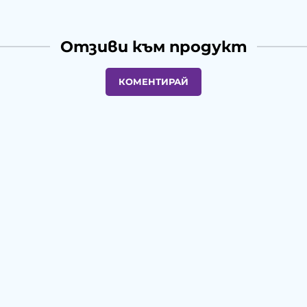
Отзиви към продукт
КОМЕНТИРАЙ