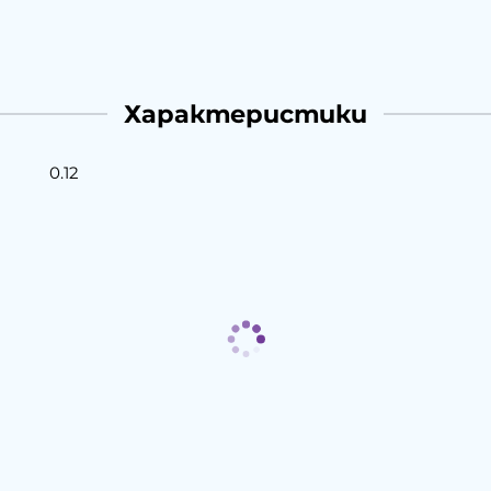
Характеристики
0.12