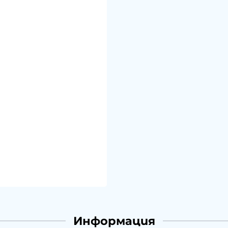
Информация