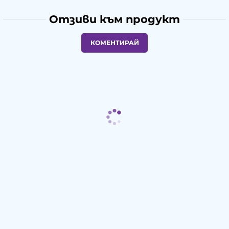
Отзиви към продукт
КОМЕНТИРАЙ