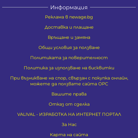
Информация
Реклама в newage.bg
Доставка и плащане
Връщане и замяна
Общи условия за ползване
Политиката за поверителност
Политика за използване на бисквитки
При възникване на спор, свързан с покупка онлайн,
можете да ползвате сайта ОРС
Вашите права
Отказ от сделка
VALIVAL - ИЗРАБОТКА НА ИНТЕРНЕТ ПОРТАЛ
За Нас
Карта на сайта