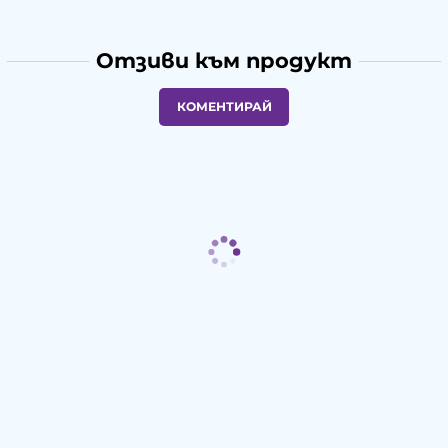
Отзиви към продукт
КОМЕНТИРАЙ