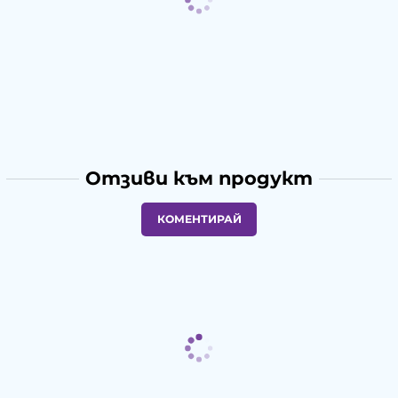
Отзиви към продукт
КОМЕНТИРАЙ