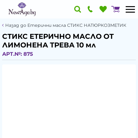
Назад до Етерични масла СТИКС НАТЮРКОЗМЕТИК
СТИКС ЕТЕРИЧНО МАСЛО ОТ
ЛИМОНЕНА ТРЕВА 10 мл
АРТ.№:
875