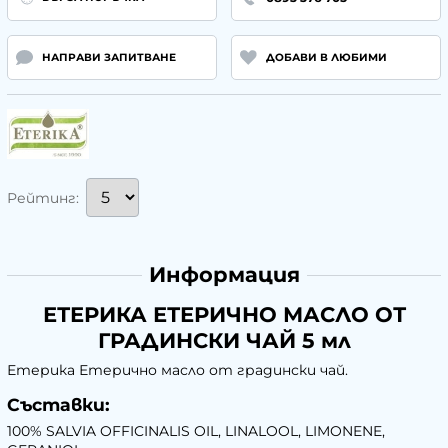
НАПРАВИ ЗАПИТВАНЕ
ДОБАВИ В ЛЮБИМИ
Рейтинг:
Информация
ЕТЕРИКА ЕТЕРИЧНО МАСЛО ОТ
ГРАДИНСКИ ЧАЙ 5 мл
Етерика Етерично масло от градински чай.
Съставки:
100% SALVIA OFFICINALIS OIL, LINALOOL, LIMONENE,