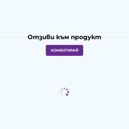
Отзиви към продукт
КОМЕНТИРАЙ