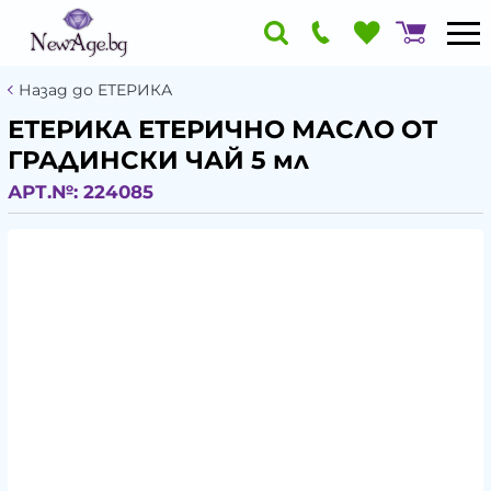
Назад до ЕТЕРИКА
ЕТЕРИКА ЕТЕРИЧНО МАСЛО ОТ
ГРАДИНСКИ ЧАЙ 5 мл
АРТ.№:
224085