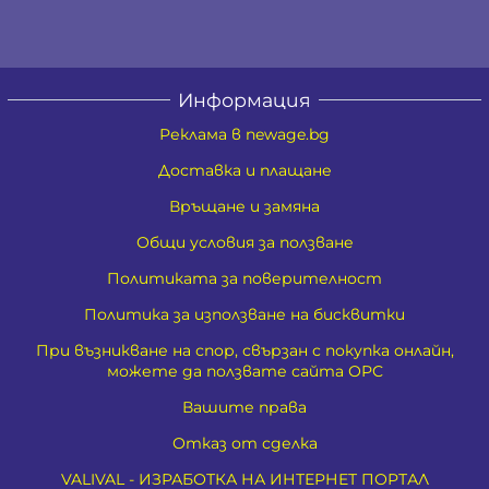
Информация
Реклама в newage.bg
Доставка и плащане
Връщане и замяна
Общи условия за ползване
Политиката за поверителност
Политика за използване на бисквитки
При възникване на спор, свързан с покупка онлайн,
можете да ползвате сайта ОРС
Вашите права
Отказ от сделка
VALIVAL - ИЗРАБОТКА НА ИНТЕРНЕТ ПОРТАЛ