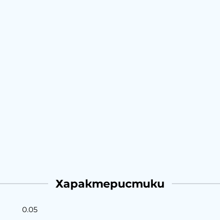
Характеристики
0.05