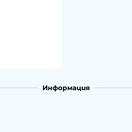
Информация