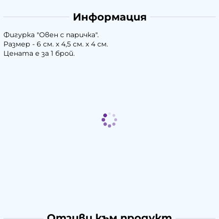
Информация
Фигурка "Овен с паричка".
Размер - 6 см. х 4,5 см. х 4 см.
Цената е за 1 брой.
Отзиви към продукт