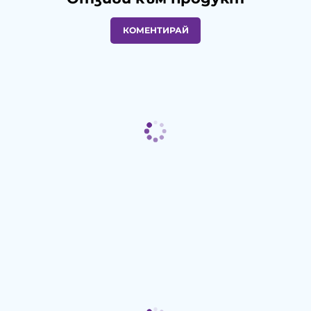
КОМЕНТИРАЙ