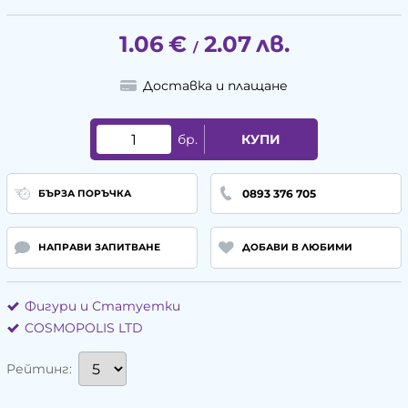
1.06
€
2.07
лв.
/
Доставка и плащане
бр.
КУПИ
0893 376 705
БЪРЗА ПОРЪЧКА
НАПРАВИ ЗАПИТВАНЕ
ДОБАВИ В ЛЮБИМИ
Фигури и Статуетки
COSMOPOLIS LTD
Рейтинг: