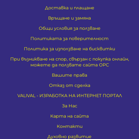
Доставка и плащане
Връщане и замяна
Общи условия за ползване
Политиката за поверителност
Политика за използване на бисквитки
При възникване на спор, свързан с покупка онлайн,
можете да ползвате сайта ОРС
Вашите права
Отказ от сделка
VALIVAL - ИЗРАБОТКА НА ИНТЕРНЕТ ПОРТАЛ
За Нас
Карта на сайта
Контакти
Духовно развитие