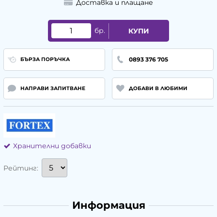
Доставка и плащане
бр.
КУПИ
0893 376 705
БЪРЗА ПОРЪЧКА
НАПРАВИ ЗАПИТВАНЕ
ДОБАВИ В ЛЮБИМИ
Хранителни добавки
Рейтинг:
Информация