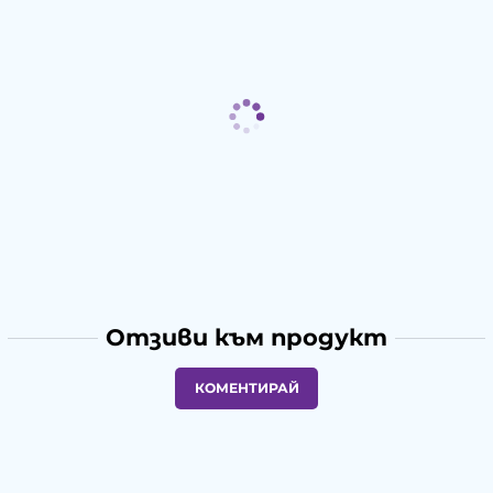
Отзиви към продукт
КОМЕНТИРАЙ