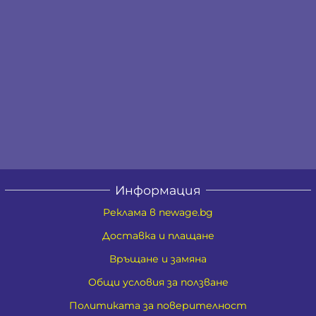
Информация
Реклама в newage.bg
Доставка и плащане
Връщане и замяна
Общи условия за ползване
Политиката за поверителност