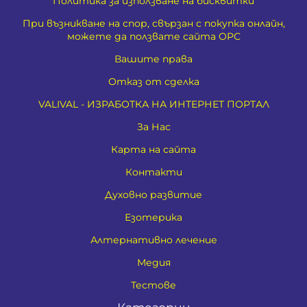
Политика за използване на бисквитки
При възникване на спор, свързан с покупка онлайн,
можете да ползвате сайта ОРС
Вашите права
Отказ от сделка
VALIVAL - ИЗРАБОТКА НА ИНТЕРНЕТ ПОРТАЛ
За Нас
Карта на сайта
Контакти
Духовно развитие
Езотерика
Алтернативно лечение
Медия
Тестове