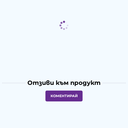
Отзиви към продукт
КОМЕНТИРАЙ