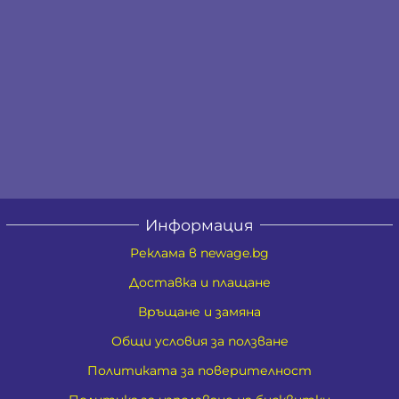
Информация
Реклама в newage.bg
Доставка и плащане
Връщане и замяна
Общи условия за ползване
Политиката за поверителност