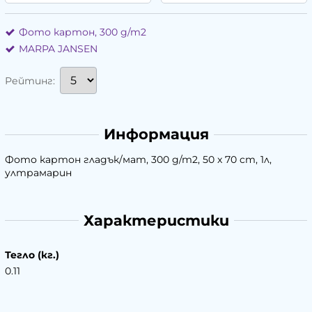
Фото картон, 300 g/m2
MARPA JANSEN
Рейтинг:
Информация
Фото картон гладък/мат, 300 g/m2, 50 x 70 cm, 1л,
ултрамарин
Характеристики
Тегло (кг.)
0.11