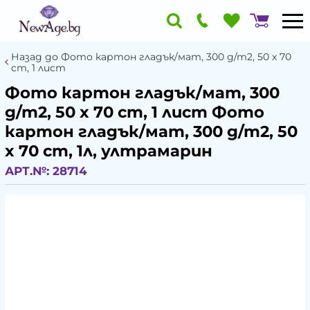
Назад до Фото картон гладък/мат, 300 g/m2, 50 x 70
cm, 1 лист
Фото картон гладък/мат, 300
g/m2, 50 x 70 cm, 1 лист Фото
картон гладък/мат, 300 g/m2, 50
x 70 cm, 1л, ултрамарин
АРТ.№:
28714