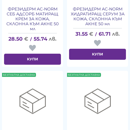
ФРЕЗИДЕРМ AC-NORM
ФРЕЗИДЕРМ AC-NORM
СЕБ АДСОРБ МАТИРАЩ
ХИДРАТИРАЩ СЕРУМ ЗА
КРЕМ ЗА КОЖА,
КОЖА, СКЛОННА КЪМ
СКЛОННА КЪМ АКНЕ 50
АКНЕ 50 мл
мл
31.55
€
61.71
лв.
/
28.50
€
55.74
лв.
/
КУПИ
КУПИ
БЕЗПЛАТНА ДОСТАВКА
БЕЗПЛАТНА ДОСТАВКА