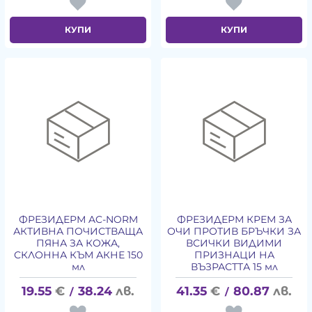
КУПИ
КУПИ
ФРЕЗИДЕРМ AC-NORM
ФРЕЗИДЕРМ КРЕМ ЗА
АКТИВНА ПОЧИСТВАЩА
ОЧИ ПРОТИВ БРЪЧКИ ЗА
ПЯНА ЗА КОЖА,
ВСИЧКИ ВИДИМИ
СКЛОННА КЪМ АКНЕ 150
ПРИЗНАЦИ НА
мл
ВЪЗРАСТТА 15 мл
19.55
€
38.24
лв.
41.35
€
80.87
лв.
/
/