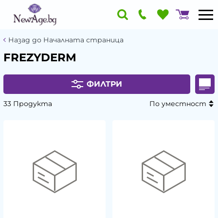
Назад до Началната страница
FREZYDERM
ФИЛТРИ
33 Продукта
По уместност