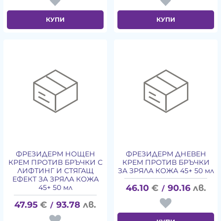
КУПИ
КУПИ
ФРЕЗИДЕРМ НОЩЕН
ФРЕЗИДЕРМ ДНЕВЕН
КРЕМ ПРОТИВ БРЪЧКИ С
КРЕМ ПРОТИВ БРЪЧКИ
ЛИФТИНГ И СТЯГАЩ
ЗА ЗРЯЛА КОЖА 45+ 50 мл
ЕФЕКТ ЗА ЗРЯЛА КОЖА
46.10
€
90.16
лв.
45+ 50 мл
/
47.95
€
93.78
лв.
/