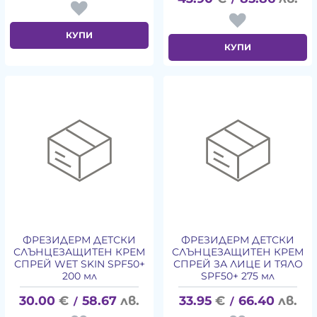
КУПИ
КУПИ
ФРЕЗИДЕРМ ДЕТСКИ
ФРЕЗИДЕРМ ДЕТСКИ
СЛЪНЦЕЗАЩИТЕН КРЕМ
СЛЪНЦЕЗАЩИТЕН КРЕМ
СПРЕЙ WET SKIN SPF50+
СПРЕЙ ЗА ЛИЦЕ И ТЯЛО
200 мл
SPF50+ 275 мл
30.00
€
58.67
лв.
33.95
€
66.40
лв.
/
/