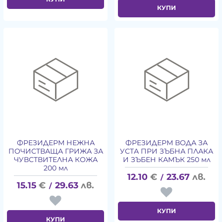
КУПИ
ФРЕЗИДЕРМ НЕЖНА
ФРЕЗИДЕРМ ВОДА ЗА
ПОЧИСТВАЩА ГРИЖА ЗА
УСТА ПРИ ЗЪБНА ПЛАКА
ЧУВСТВИТЕЛНА КОЖА
И ЗЪБЕН КАМЪК 250 мл
200 мл
12.10
€
23.67
лв.
/
15.15
€
29.63
лв.
/
КУПИ
КУПИ