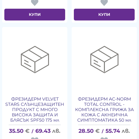
КУПИ
КУПИ
ФРЕЗИДЕРМ VELVET
ФРЕЗИДЕРМ AC-NORM
STARS СЛЪНЦЕЗАЩИТЕН
TOTAL CONTROL -
ПРОДУКТ С МНОГО
КОМПЛЕКСНА ГРИЖА ЗА
ВИСОКА ЗАЩИТА И
КОЖА С АКНЕИЧНА
БЛЯСЪК SPF50 175 мл
СИМПТОМАТИКА 50 мл
35.50
€
69.43
лв.
28.50
€
55.74
лв.
/
/