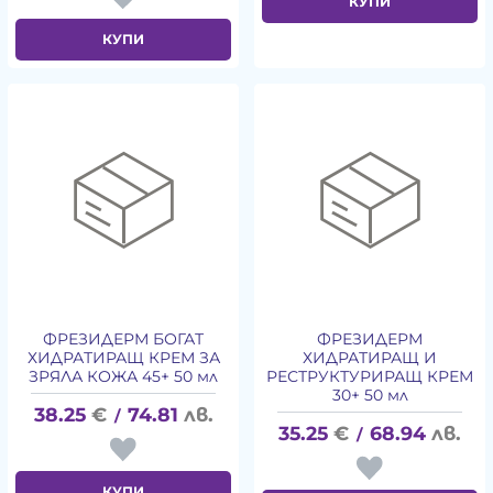
КУПИ
КУПИ
ФРЕЗИДЕРМ БОГАТ
ФРЕЗИДЕРМ
ХИДРАТИРАЩ КРЕМ ЗА
ХИДРАТИРАЩ И
ЗРЯЛА КОЖА 45+ 50 мл
РЕСТРУКТУРИРАЩ КРЕМ
30+ 50 мл
38.25
€
74.81
лв.
/
35.25
€
68.94
лв.
/
КУПИ