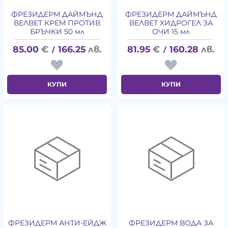
ФРЕЗИДЕРМ ДАЙМЪНД
ФРЕЗИДЕРМ ДАЙМЪНД
ВЕЛВЕТ КРЕМ ПРОТИВ
ВЕЛВЕТ ХИДРОГЕЛ ЗА
БРЪЧКИ 50 мл
ОЧИ 15 мл
85.00
€
166.25
лв.
81.95
€
160.28
лв.
/
/
КУПИ
КУПИ
ФРЕЗИДЕРМ АНТИ-ЕЙДЖ
ФРЕЗИДЕРМ ВОДА ЗА