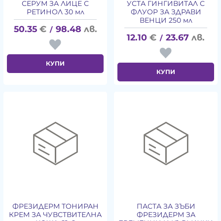
СЕРУМ ЗА ЛИЦЕ С
УСТА ГИНГИВИТАЛ С
РЕТИНОЛ 30 мл
ФЛУОР ЗА ЗДРАВИ
ВЕНЦИ 250 мл
50.35
€
98.48
лв.
/
12.10
€
23.67
лв.
/
КУПИ
КУПИ
ФРЕЗИДЕРМ ТОНИРАН
ПАСТА ЗА ЗЪБИ
КРЕМ ЗА ЧУВСТВИТЕЛНА
ФРЕЗИДЕРМ ЗА