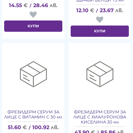
ЗДРАВИ ВЕНЦИ 75 мл
14.55
€
28.46
лв.
/
12.10
€
23.67
лв.
/
КУПИ
КУПИ
ФРЕЗИДЕРМ СЕРУМ ЗА
ФРЕЗИДЕРМ СЕРУМ ЗА
ЛИЦЕ С ВИТАМИН C 30 мл
ЛИЦЕ С ХИАЛУРОНОВА
КИСЕЛИНА 30 мл
51.60
€
100.92
лв.
/
43.90
€
85.86
лв.
/